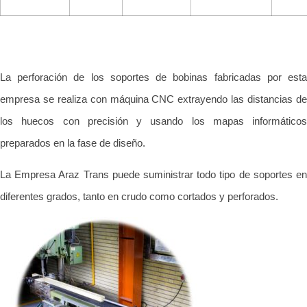
La perforación de los soportes de bobinas fabricadas por esta
empresa se realiza con máquina CNC extrayendo las distancias de
los huecos con precisión y usando los mapas informáticos
preparados en la fase de diseño.
La Empresa Araz Trans puede suministrar todo tipo de soportes en
diferentes grados, tanto en crudo como cortados y perforados.