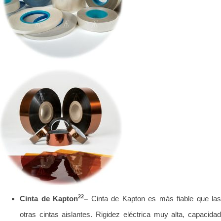
22
Cinta de Kapton
–
Cinta de Kapton es más fiable que las
otras cintas aislantes. Rigidez eléctrica muy alta, capacidad