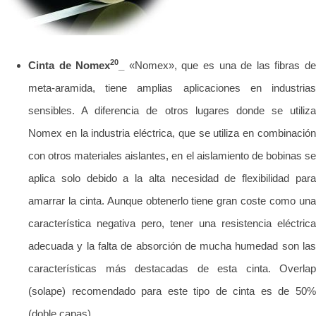
20
Cinta de Nomex
_
«Nomex», que es una de las fibras d
meta-aramida, tiene amplias aplicaciones en industrias
sensibles. A diferencia de otros lugares donde se utiliza
Nomex en la industria eléctrica, que se utiliza en combinación
con otros materiales aislantes, en el aislamiento de bobinas se
aplica solo debido a la alta necesidad de flexibilidad para
amarrar la cinta. Aunque obtenerlo tiene gran coste como una
característica negativa pero, tener una resistencia eléctrica
adecuada y la falta de absorción de mucha humedad son las
características más destacadas de esta cinta. Overlap
(solape) recomendado para este tipo de cinta es de 50%
(doble capas).