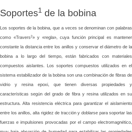
1
Soportes
de la bobina
Los soportes de la bobina, que a veces se denominan con palabras
2
como «Travers
» y «regla», cuya función principal es mantener
constante la distancia entre los anillos y conservar el diámetro de la
bobina a lo largo del tiempo, están fabricados con materiales
compuestos aislantes. Los soportes compuestos utilizados en el
sistema estabilizador de la bobina son una combinación de fibras de
vidrio y resina epoxi, que tienen diversas propiedades y
características según del grado de fibra y resina utilizados en su
estructura. Alta resistencia eléctrica para garantizar el aislamiento
entre los anillos, alta rigidez de tracción y doblarse para soportar las
fuerzas e impulsiones provocadas por el campo electromagnético,
muy baja absorción de humedad para estabilizar las propiedades