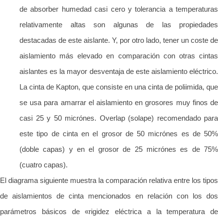
de absorber humedad casi cero y tolerancia a temperaturas
relativamente altas son algunas de las propiedades
destacadas de este aislante. Y, por otro lado, tener un coste de
aislamiento más elevado en comparación con otras cintas
aislantes es la mayor desventaja de este aislamiento eléctrico.
La cinta de Kapton, que consiste en una cinta de poliimida, que
se usa para amarrar el aislamiento en grosores muy finos de
casi 25 y 50 micrónes. Overlap (solape) recomendado para
este tipo de cinta en el grosor de 50 micrónes es de 50%
(doble capas) y en el grosor de 25 micrónes es de 75%
(cuatro capas).
El diagrama siguiente muestra la comparación relativa entre los tipos
de aislamientos de cinta mencionados en relación con los dos
parámetros básicos de «rigidez eléctrica a la temperatura de