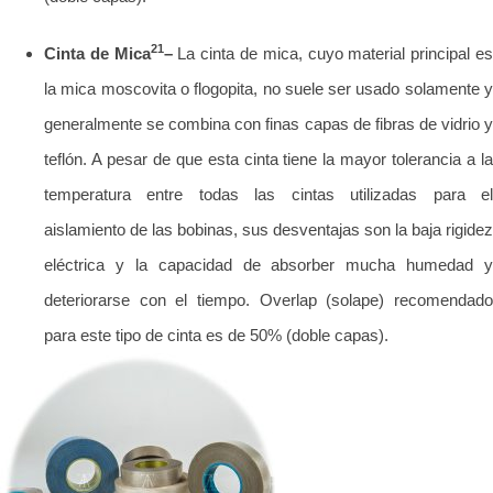
21
Cinta de Mica
–
La cinta de mica, cuyo material principal e
la mica moscovita o flogopita, no suele ser usado solamente y
generalmente se combina con finas capas de fibras de vidrio y
teflón. A pesar de que esta cinta tiene la mayor tolerancia a la
temperatura entre todas las cintas utilizadas para el
aislamiento de las bobinas, sus desventajas son la baja rigidez
eléctrica y la capacidad de absorber mucha humedad y
deteriorarse con el tiempo. Overlap (solape) recomendado
para este tipo de cinta es de 50% (doble capas).