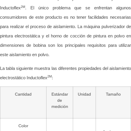
2M
Inductoflex
. El único problema que se enfrentan algunos
consumidores de este producto es no tener facilidades necesarias
para realizar el proceso de aislamiento. La máquina pulverizador de
pintura electrostática y el horno de cocción de pintura en polvo en
dimensiones de bobina son los principales requisitos para utilizar
este aislamiento en polvo.
La tabla siguiente muestra las diferentes propiedades del aislamiento
2M
electrostático Inductoflex
:
Cantidad
Estándar
Unidad
Tamaño
de
medición
Color