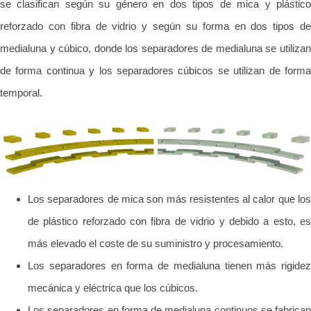
se clasifican según su género en dos tipos de mica y plástico
reforzado con fibra de vidrio y según su forma en dos tipos de
medialuna y cúbico, donde los separadores de medialuna se utilizan
de forma continua y los separadores cúbicos se utilizan de forma
temporal.
Los separadores de mica son más resistentes al calor que los
de plástico reforzado con fibra de vidrio y debido a esto, es
más elevado el coste de su suministro y procesamiento.
Los separadores en forma de medialuna tienen más rigidez
mecánica y eléctrica que los cúbicos.
Los separadores en forma de medialuna continuos se fabrican