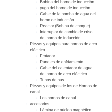
Bobina del horno de inducción
yugo del horno de inducción
Cable de la bomba de agua del
horno de inducción
Reactor (Bobina de choque)
Interruptor de cambio de crisol
del horno de inducción
Piezas y equipos para hornos de arco
eléctrico
Frotador
Paneles de enfriamiento
Cable del calentador de agua
del horno de arco eléctrico
Tubos de bus
Piezas y equipos de los de Hornos de
canal
Los hornos de canal
accesorios
Lámina de núcleo magnético