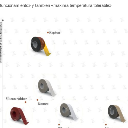
funcionamiento» y también «máxima temperatura tolerable».