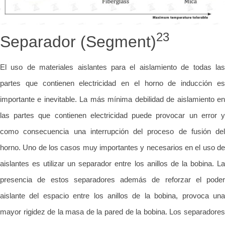
23
Separador (Segment)
El uso de materiales aislantes para el aislamiento de todas las
partes que contienen electricidad en el horno de inducción es
importante e inevitable. La más mínima debilidad de aislamiento en
las partes que contienen electricidad puede provocar un error y
como consecuencia una interrupción del proceso de fusión del
horno. Uno de los casos muy importantes y necesarios en el uso de
aislantes es utilizar un separador entre los anillos de la bobina. La
presencia de estos separadores además de reforzar el poder
aislante del espacio entre los anillos de la bobina, provoca una
mayor rigidez de la masa de la pared de la bobina. Los separadores