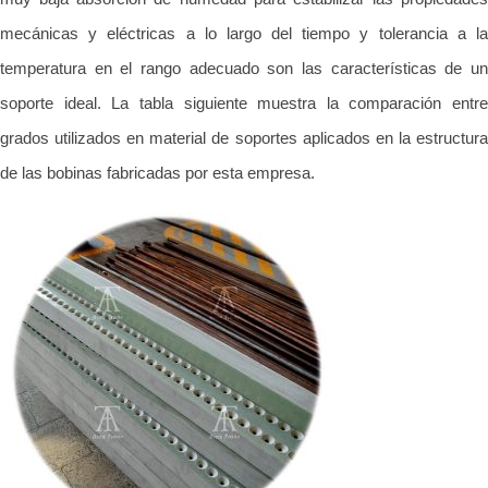
mecánicas y eléctricas a lo largo del tiempo y tolerancia a la
temperatura en el rango adecuado son las características de un
soporte ideal. La tabla siguiente muestra la comparación entre
grados utilizados en material de soportes aplicados en la estructura
de las bobinas fabricadas por esta empresa.