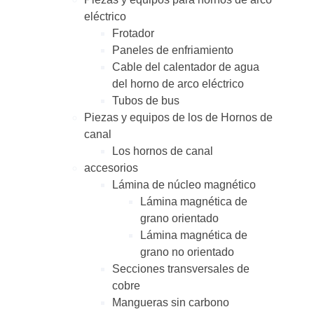
eléctrico
Frotador
Paneles de enfriamiento
Cable del calentador de agua
del horno de arco eléctrico
Tubos de bus
Piezas y equipos de los de Hornos de
canal
Los hornos de canal
accesorios
Lámina de núcleo magnético
Lámina magnética de
grano orientado
Lámina magnética de
grano no orientado
Secciones transversales de
cobre
Mangueras sin carbono