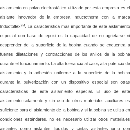
aislamiento en polvo electrostático utilizado por esta empresa es el
aislante innovador de la empresa Inductotherm con la marca
2M
Inductoflex
. La característica más importante de este aislamiento
especial con base de epoxi es la capacidad de no agrietarse ni
desprender de la superficie de la bobina cuando se encuentra a
fuertes dilataciones y contracciones de los anillos de la bobina
durante el funcionamiento. La alta tolerancia al calor, alta potencia de
aislamiento y la adhesión uniforme a la superficie de la bobina
durante la pulverización con un dispositivo especial son otras
características de este aislamiento especial. El uso de este
aislamiento solamente y sin uso de otros materiales auxiliares es
suficiente para el aislamiento de la bobina y si la bobina se utiliza en
condiciones estándares, no es necesario utilizar otros materiales
aislantes como aislantes líquidos y cintas aislantes junto con