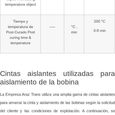
temperature object
Tiempo y
200 °C
temperatura de
—–
°C ,
3-8 min
Post-Curado Post
min
curing time &
temperature
Cintas aislantes utilizadas para
aislamiento de la bobina
La Empresa Araz Trans utiliza una amplia gama de cintas aislantes
para amarrar la cinta y aislamiento de las bobinas según la solicitud
del cliente y las condiciones de explotación. A continuación, se