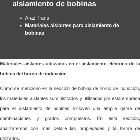
aislamiento de bobinas
Araz Trans
Materiales aislantes para aislamiento de
bobinas
Materiales aislantes utilizados en el aislamiento eléctrico de la
bobina del horno de inducción
Como se mencionó en la sección de bobina de horno de inducción,
los materiales aislantes suministrados y utilizados por esta empresa
para el aislamiento de bobinas incluyen una amplia gama de
combinaciones y grados compuestos. En esta sección,
analizaremos con más detalle las propiedades y la forma de
utilizarlos.