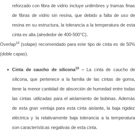
reforzado con fibra de vidrio incluye urdimbres y tramas finas
de fibras de vidrio sin resina, que debido a falta de uso de
resina en su estructura, la tolerancia a la temperatura de esta
cinta es alta (alrededor de 400-500°C).
18
Overlap
(solape) recomendado para este tipo de cinta es de 50%
(doble capas).
19
Cinta de caucho de silicona
–
La cinta de caucho de
silicona, que pertenece a la familia de las cintas de goma,
tiene la menor cantidad de absorción de humedad entre todas
las cintas utilizadas para el aislamiento de bobinas. Además
de esta gran ventaja para esta cinta aislante, la baja rigidez
eléctrica y la relativamente baja tolerancia a la temperatura
son características negativas de esta cinta.