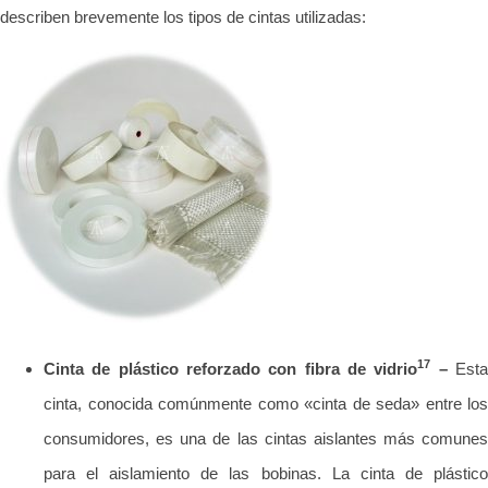
describen brevemente los tipos de cintas utilizadas:
17
Cinta de plástico reforzado con fibra de vidrio
–
Est
cinta, conocida comúnmente como «cinta de seda» entre los
consumidores, es una de las cintas aislantes más comunes
para el aislamiento de las bobinas. La cinta de plástico