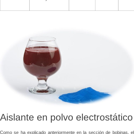
Aislante en polvo electrostático
Como se ha explicado anteriormente en la sección de bobinas, el